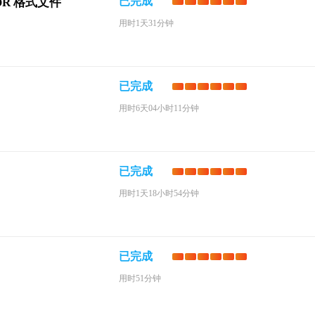
已完成
DR 格式文件
用时1天31分钟
已完成
用时6天04小时11分钟
已完成
用时1天18小时54分钟
已完成
用时51分钟