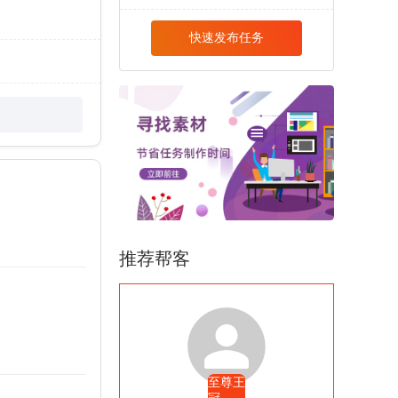
快速发布任务
推荐帮客
至尊王