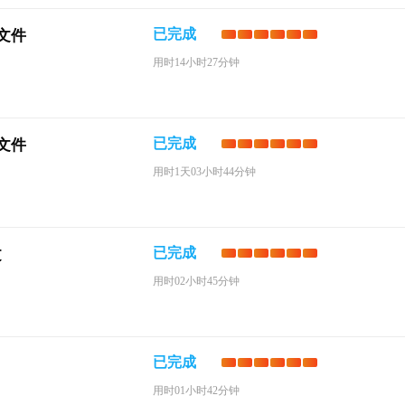
已完成
文件
用时14小时27分钟
已完成
文件
用时1天03小时44分钟
已完成
文
用时02小时45分钟
已完成
用时01小时42分钟