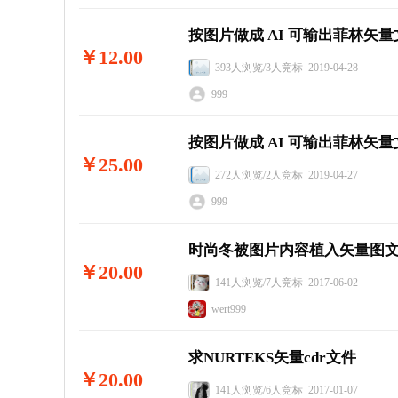
按图片做成 AI 可输出菲林矢量
￥12.00
393人浏览/3人竞标 2019-04-28
999
按图片做成 AI 可输出菲林矢量
￥25.00
272人浏览/2人竞标 2019-04-27
999
时尚冬被图片内容植入矢量图
￥20.00
141人浏览/7人竞标 2017-06-02
wert999
求NURTEKS矢量cdr文件
￥20.00
141人浏览/6人竞标 2017-01-07