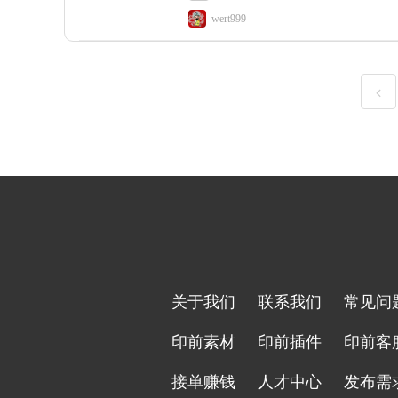
wert999
关于我们
联系我们
常见问
印前素材
印前插件
印前客
接单赚钱
人才中心
发布需