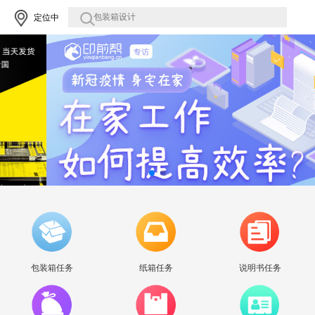
定位中
包装箱任务
纸箱任务
说明书任务