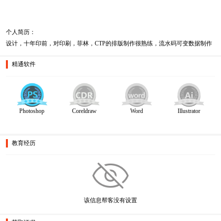
个人简历：
设计，十年印前，对印刷，菲林，CTP的排版制作很熟练，流水码可变数据制作
精通软件
Photoshop
Coreldraw
Word
Illustrator
教育经历
该信息帮客没有设置